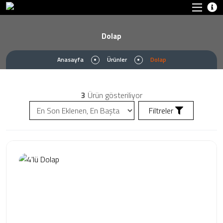
Dolap
Anasayfa
Ürünler
Dolap
3
Ürün gösteriliyor
Filtreler